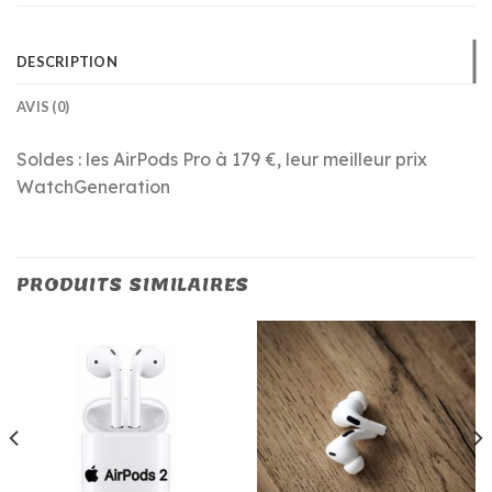
DESCRIPTION
AVIS (0)
Soldes : les AirPods Pro à 179 €, leur meilleur prix
WatchGeneration
PRODUITS SIMILAIRES