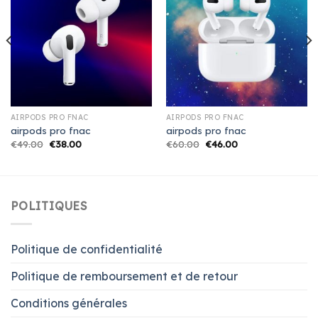
AIRPODS PRO FNAC
AIRPODS PRO FNAC
airpods pro fnac
airpods pro fnac
€
49.00
€
38.00
€
60.00
€
46.00
POLITIQUES
Politique de confidentialité
Politique de remboursement et de retour
Conditions générales