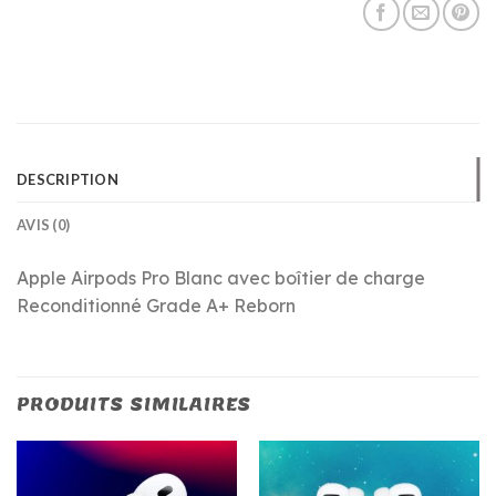
DESCRIPTION
AVIS (0)
Apple Airpods Pro Blanc avec boîtier de charge
Reconditionné Grade A+ Reborn
PRODUITS SIMILAIRES