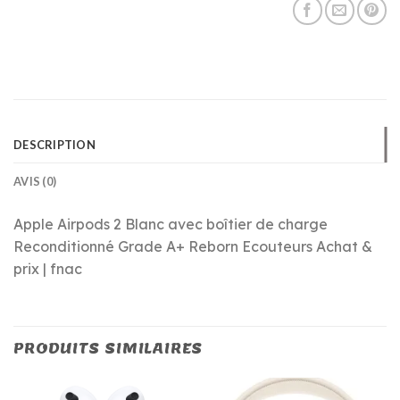
DESCRIPTION
AVIS (0)
Apple Airpods 2 Blanc avec boîtier de charge
Reconditionné Grade A+ Reborn Ecouteurs Achat &
prix | fnac
PRODUITS SIMILAIRES