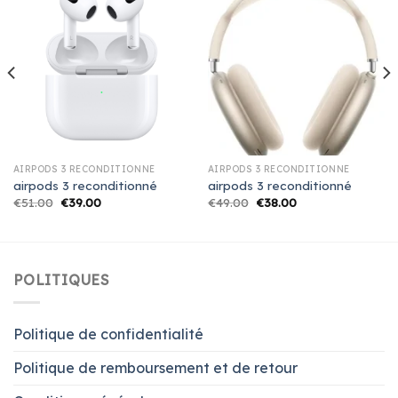
AIRPODS 3 RECONDITIONNÉ
AIRPODS 3 RECONDITIONNÉ
airpods 3 reconditionné
airpods 3 reconditionné
€
51.00
€
39.00
€
49.00
€
38.00
POLITIQUES
Politique de confidentialité
Politique de remboursement et de retour