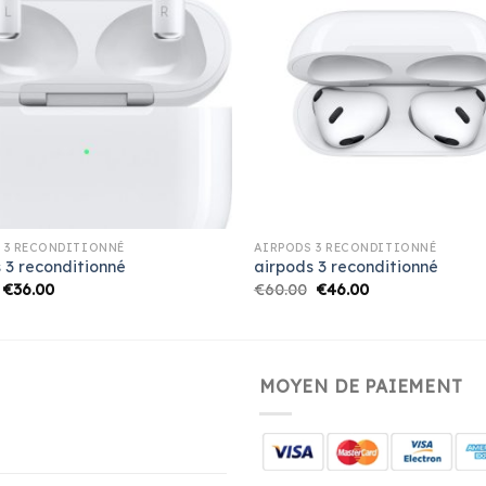
 3 RECONDITIONNÉ
AIRPODS 3 RECONDITIONNÉ
 3 reconditionné
airpods 3 reconditionné
€
36.00
€
60.00
€
46.00
MOYEN DE PAIEMENT