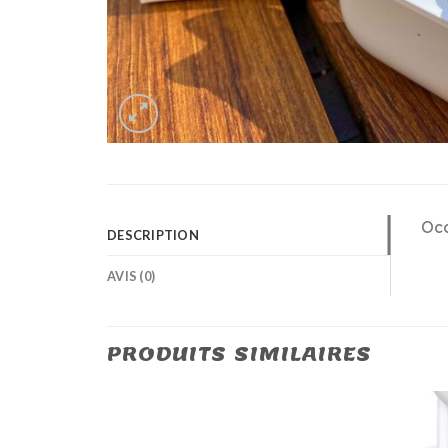
Occ
DESCRIPTION
AVIS (0)
PRODUITS SIMILAIRES