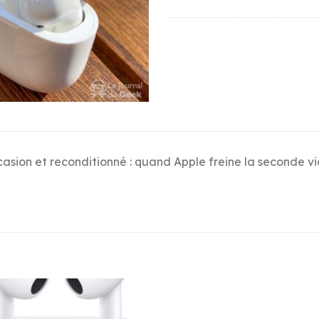
asion et reconditionné : quand Apple freine la seconde vi