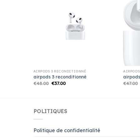
AIRPODS 3 RECONDITIONNÉ
AIRPODS
airpods 3 reconditionné
airpods
€
48.00
€
37.00
€
47.00
POLITIQUES
Politique de confidentialité